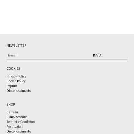
NEWSLETTER
COOKIES
Privacy Policy
Cookie Policy
Imprint
Disconoscimento
SHOP
Carrello
Il mio account
Termini e Condizioni
Restituzioni
Disconoscimento